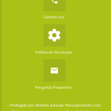
Contate-nos
Política de Devolução
Perguntas Frequentes
Protegido por direitos autorais MercadoDireto.com.