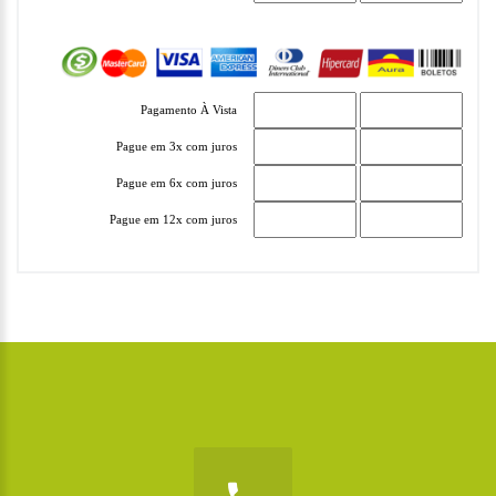
Pagamento À Vista
Pague em 3x com juros
Pague em 6x com juros
Pague em 12x com juros